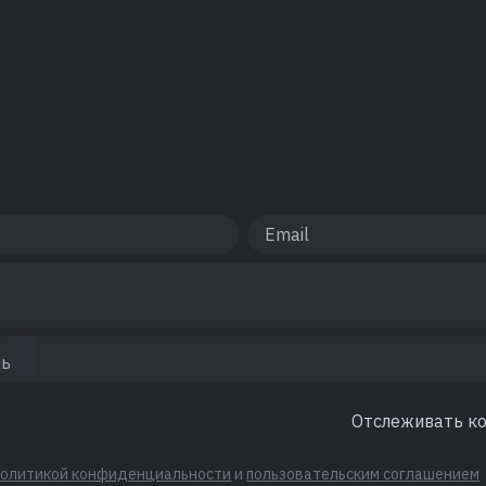
Отслеживать к
политикой конфиденциальности
и
пользовательским соглашением