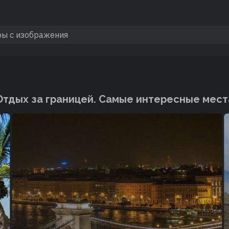
Отдых за границей. Cамые интересные мест