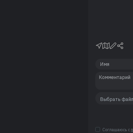
Соглашаюсь с