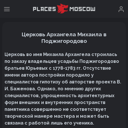
Церковь Архангела Михаила в
Поджигородово
Церковь во имя Михаила Архангела строилась
по заказу владельцев усадьбы Поджигородово
братьев Юрьевых с 1778-1783 гг. Отсутствие
имени автора постройки породило у
специалистов гипотизу об авторстве проекта В.
И. Баженова. Однако, по мнению других
специалистов, упрощенность архитектурных
форм внешних и внутренних пространств
памятника совершенно не соответствует
творческой манере мастера и может быть
связана с работой лишь его ученика.