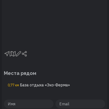
Места рядом
База отдыха «Эко-Ферма»
0,77 км