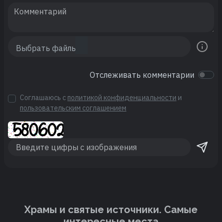
Отслеживать комментарии
Соглашаюсь с
политикой конфиденциальности
и
пользовательским соглашением
Храмы и святые источники. Cамые
интересные места