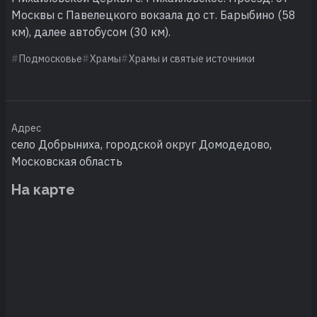
Москвы с Павелецкого вокзала до ст. Барыбино (58
км), далее автобусом (30 км).
Подмосковье
Храмы
Храмы и святые источники
Адрес
село Добрыниха, городской округ Домодедово,
Московская область
На карте