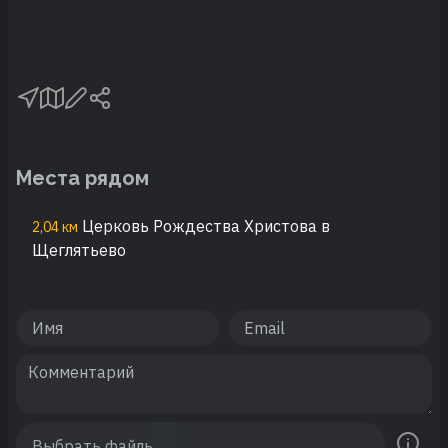
Места рядом
Церковь Рождества Христова в
2,04 км
Щеглятьево