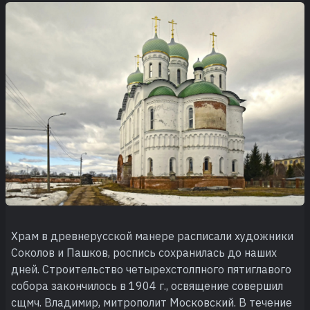
Храм в древнерусской манере расписали художники
Соколов и Пашков, роспись сохранилась до наших
дней. Строительство четырехстолпного пятиглавого
собора закончилось в 1904 г., освящение совершил
сщмч. Владимир, митрополит Московский. В течение