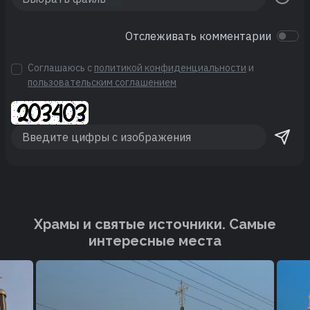
Отслеживать комментарии
Соглашаюсь с
политикой конфиденциальности
и
пользовательским соглашением
Храмы и святые источники. Cамые
интересные места