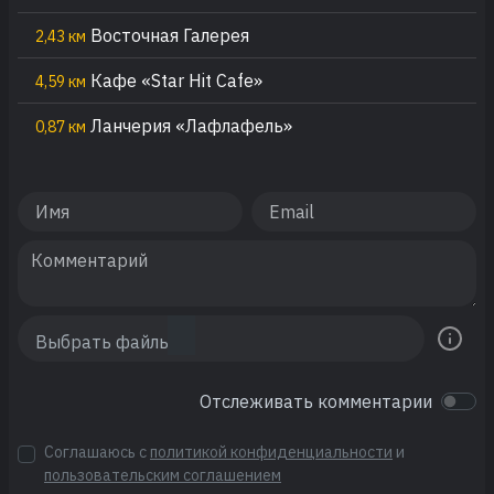
Восточная Галерея
2,43 км
Кафе «Star Hit Cafe»
4,59 км
Ланчерия «Лафлафель»
0,87 км
Отслеживать комментарии
Соглашаюсь с
политикой конфиденциальности
и
пользовательским соглашением