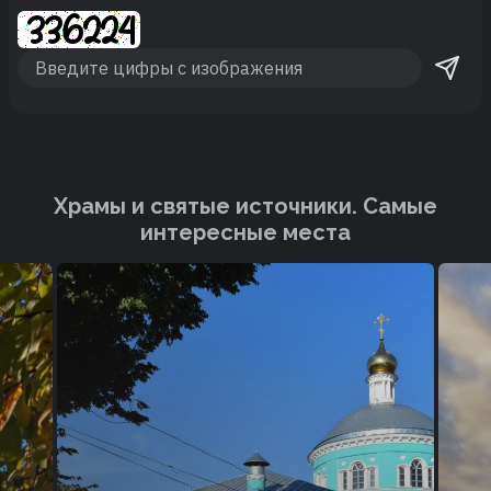
Храмы и святые источники. Cамые
интересные места