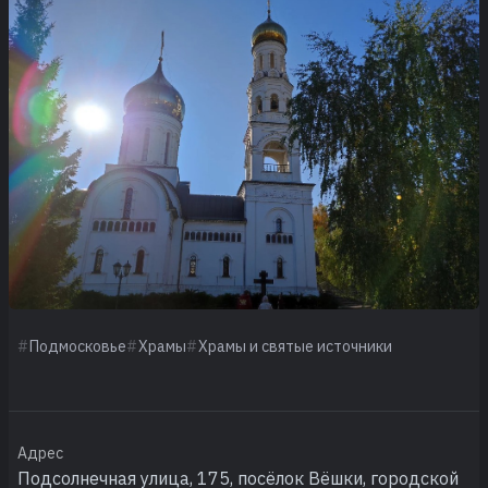
Подмосковье
Храмы
Храмы и святые источники
Адрес
Подсолнечная улица, 175, посёлок Вёшки, городской