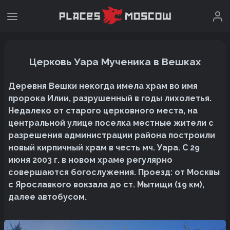
Церковь Уара Мученика в Вешках
Деревня Вешки некогда имела храм во имя
пророка Илии, разрушенный в годы лихолетья.
Недалеко от старого церковного места, на
центральной улице поселка местные жители с
разрешения администрации района построили
новый кирпичный храм в честь мч. Уара. С 29
июня 2003 г. в новом храме регулярно
совершаются богослужения. Проезд: от Москвы
с Ярославкого вокзала до ст. Мытищи (19 км),
далее автобусом.