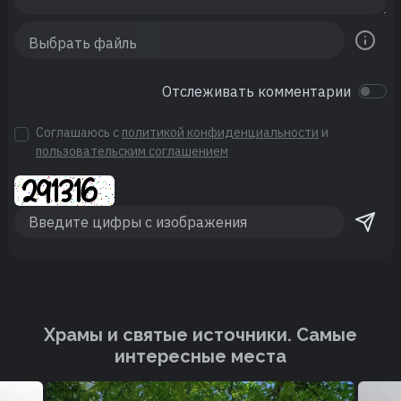
Отслеживать комментарии
Соглашаюсь с
политикой конфиденциальности
и
пользовательским соглашением
Храмы и святые источники. Cамые
интересные места