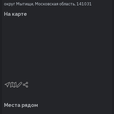
округ Мытищи, Московская область, 141031
На карте
Места рядом