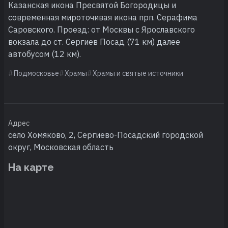
Казанская икона Пресвятой Богородицы и
современная мироточивая икона прп. Серафима
Саровского. Проезд: от Москвы с Ярославского
вокзала до ст. Сергиев Посад (71 км) далее
автобусом (12 км).
Подмосковье
Храмы
Храмы и святые источники
Адрес
село Хомяково, 2, Сергиево-Посадский городской
округ, Московская область
На карте