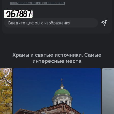
пользовательским соглашением
Храмы и святые источники. Cамые
интересные места