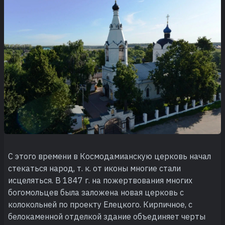
С этого времени в Космодамианскую церковь начал
стекаться народ, т. к. от иконы многие стали
исцеляться. В 1847 г. на пожертвования многих
богомольцев была заложена новая церковь с
колокольней по проекту Елецкого. Кирпичное, с
белокаменной отделкой здание объединяет черты