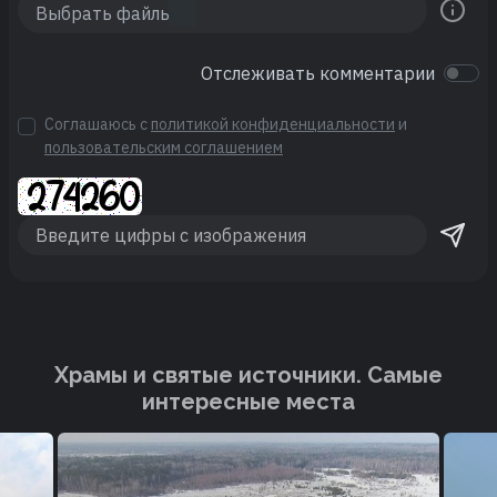
Отслеживать комментарии
Соглашаюсь с
политикой конфиденциальности
и
пользовательским соглашением
Храмы и святые источники. Cамые
интересные места