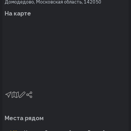
Домодедово, Московская область, 142050
На карте
Места рядом