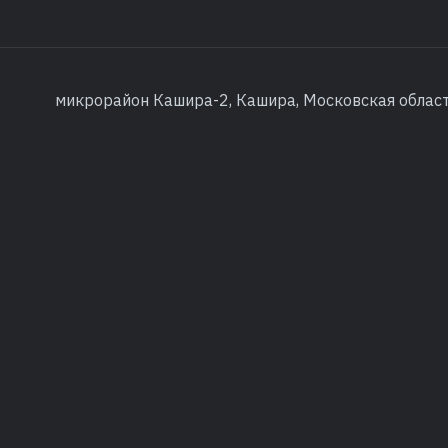
микрорайон Кашира-2, Кашира, Московская облас