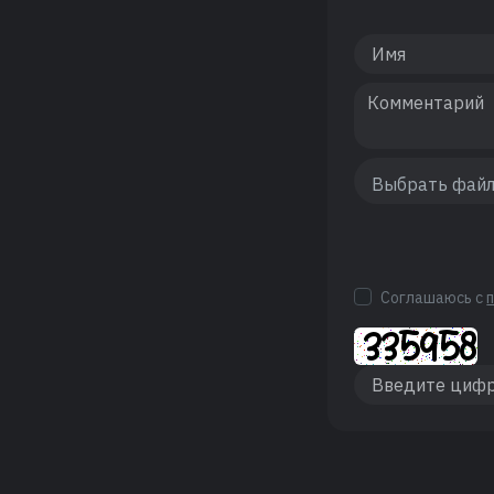
Соглашаюсь с