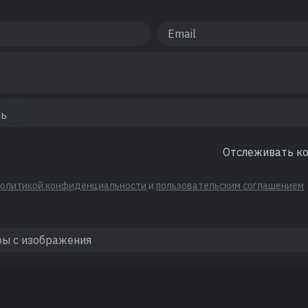
Отслеживать к
политикой конфиденциальности
и
пользовательским соглашением