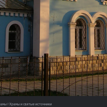
рамы
Храмы и святые источники