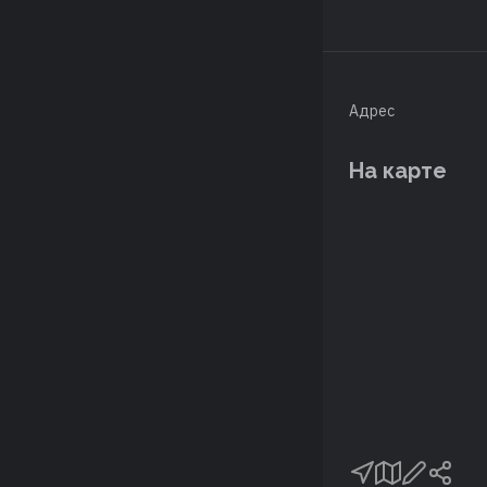
Адрес
На карте