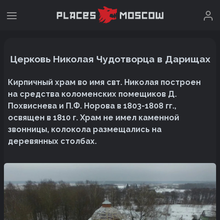
Церковь Николая Чудотворца в Дарищах
Кирпичный храм во имя свт. Николая построен
на средства коломенских помещиков Д.
Похвиснева и П.Ф. Норова в 1803-1808 гг.,
освящен в 1810 г. Храм не имел каменной
звонницы, колокола размещались на
деревянных столбах.