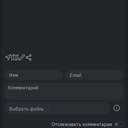
Отслеживать комментарии