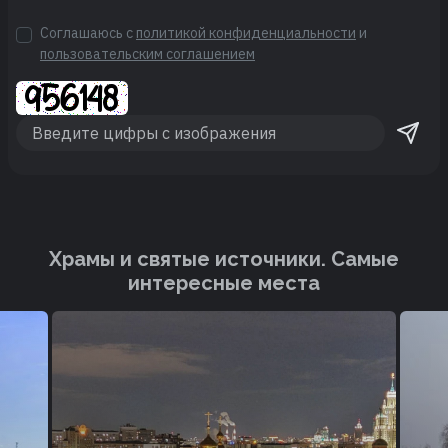
Соглашаюсь с
политикой конфиденциальности
и
пользовательским соглашением
Храмы и святые источники. Cамые
интересные места