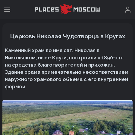
Церковь Николая Чудотворца в Кругах
Каменный храм во имя свт. Николая в
Никольском, ныне Круги, построили в 1890-х гг.
на средства благотворителей и прихожан.
Здание храма примечательно несоответствием
наружного храмового объема с его внутренней
формой.