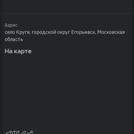
Адрес
село Круги, городской округ Егорьевск, Московская
область
На карте