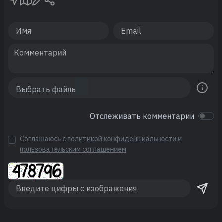
Отслеживать комментарии
Соглашаюсь с
политикой конфиденциальности
и
пользовательским соглашением