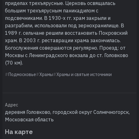
приделах трехъярусные. Церковь освящалась
большим трехъярусным паникадилом с
подсвечниками. В 1930-х гг. храм закрыли и
разграбили, использовали под зернохранилище. В
1989 г. сельчане решили восстановить Покровский
храм. В 2003 г. реставрации храма закончилась.
Богослужения совершаются регулярно. Проезд: от
Москвы с Ленинградского вокзала до ст. Головково
(70 км).
Подмосковье
Храмы
Храмы и святые источники
Адрес
деревня Головково, городской округ Солнечногорск,
Московская область
На карте