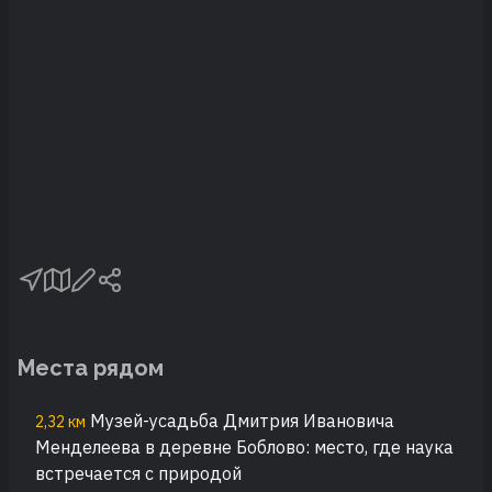
Места рядом
Музей-усадьба Дмитрия Ивановича
2,32 км
Менделеева в деревне Боблово: место, где наука
встречается с природой