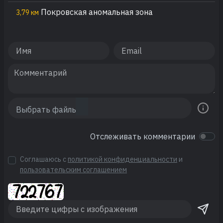
Покровская аномальная зона
3,79 км
Отслеживать комментарии
Соглашаюсь с
политикой конфиденциальности
и
пользовательским соглашением