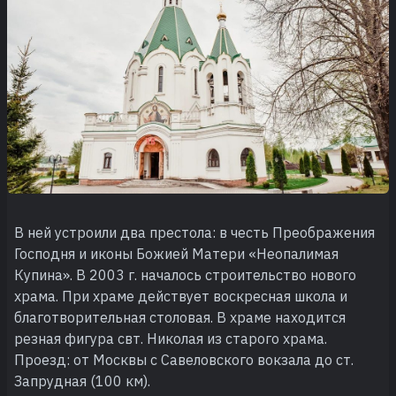
В ней устроили два престола: в честь Преображения
Господня и иконы Божией Матери «Неопалимая
Купина». В 2003 г. началось строительство нового
храма. При храме действует воскресная школа и
благотворительная столовая. В храме находится
резная фигура свт. Николая из старого храма.
Проезд: от Москвы с Савеловского вокзала до ст.
Запрудная (100 км).