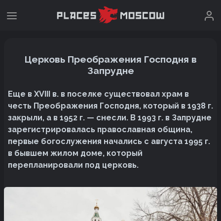
Церковь Преображения Господня в
Запрудне
Еще в XVIII в. в поселке существовал храм в
честь Преображения Господня, который в 1938 г.
закрыли, а в 1952 г. — снесли. В 1993 г. в Запрудне
зарегистрировалась православная община,
первые богослужения начались с августа 1995 г.
в бывшем жилом доме, который
перепланировали под церковь.