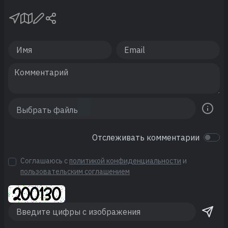
Отслеживать комментарии
Соглашаюсь с
политикой конфиденциальности
и
пользовательским соглашением