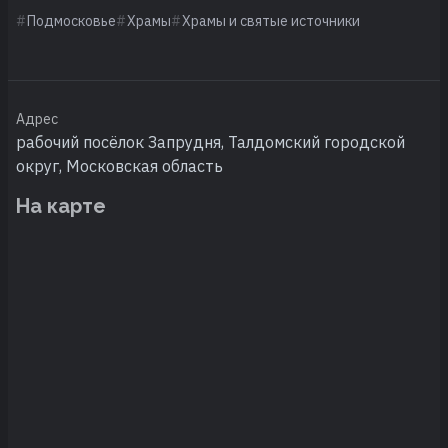
Подмосковье
Храмы
Храмы и святые источники
Адрес
рабочий посёлок Запрудня, Талдомский городской
округ, Московская область
На карте