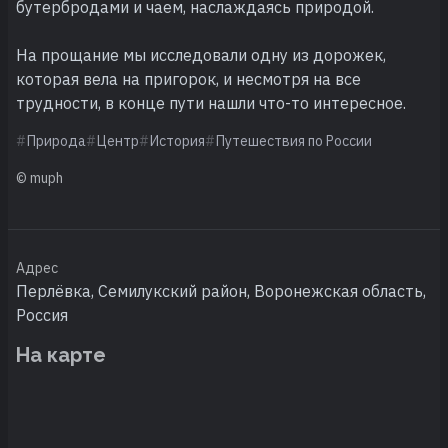
бутербродами и чаем, наслаждаясь природой.
На прощание мы исследовали одну из дорожек,
которая вела на пригорок, и несмотря на все
трудности, в конце пути нашли что-то интересное.
Природа
Центр
История
Путешествия по России
© muph
Адрес
Перлёвка, Семилукский район, Воронежская область,
Россия
На карте