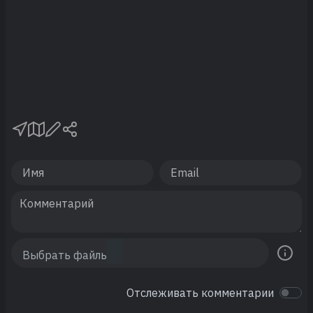
Отслеживать комментарии