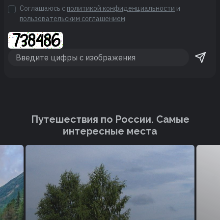
Соглашаюсь с
политикой конфиденциальности
и
пользовательским соглашением
Путешествия по России. Cамые
интересные места