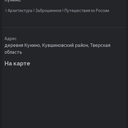
Архитектура
Заброшенное
Путешествия по России
Адрес
деревня Кунино, Кувшиновский район, Тверская
область
На карте