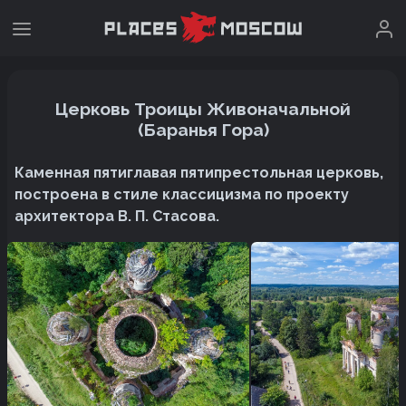
Церковь Троицы Живоначальной
(Баранья Гора)
Каменная пятиглавая пятипрестольная церковь,
построена в стиле классицизма по проекту
архитектора В. П. Стасова.