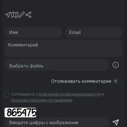
Отслеживать комментарии
Соглашаюсь с
политикой конфиденциальности
и
пользовательским соглашением