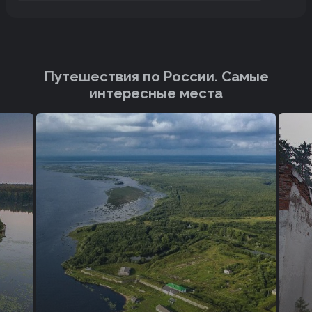
Путешествия по России. Cамые
интересные места