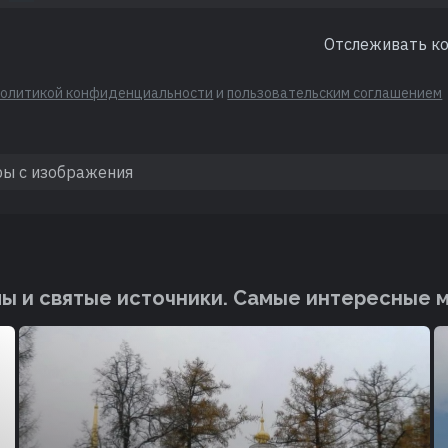
Отслеживать к
политикой конфиденциальности
и
пользовательским соглашением
ы и святые источники. Cамые интересные 