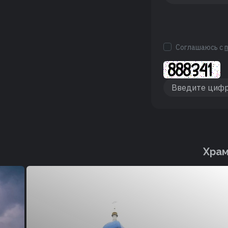
Соглашаюсь с
Храм