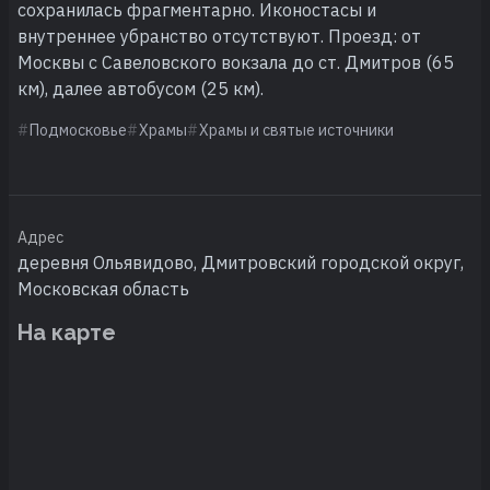
сохранилась фрагментарно. Иконостасы и
внутреннее убранство отсутствуют. Проезд: от
Москвы с Савеловского вокзала до ст. Дмитров (65
км), далее автобусом (25 км).
Подмосковье
Храмы
Храмы и святые источники
Адрес
деревня Ольявидово, Дмитровский городской округ,
Московская область
На карте