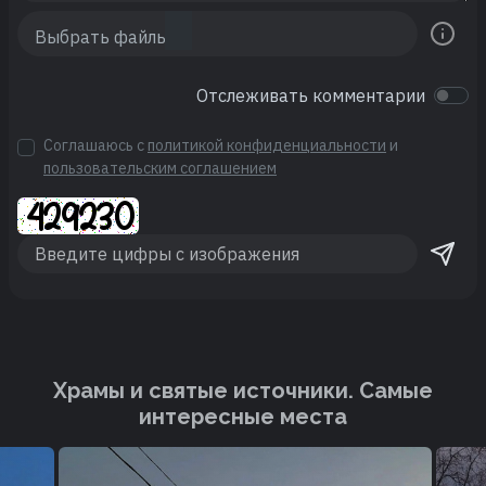
Отслеживать комментарии
Соглашаюсь с
политикой конфиденциальности
и
пользовательским соглашением
Храмы и святые источники. Cамые
интересные места