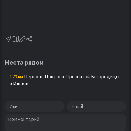
Места рядом
Церковь Покрова Пресвятой Богородицы
1,79 км
в Ильино