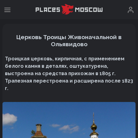
Церковь Троицы Живоначальной в
Ольявидово
Троицкая церковь, кирпичная, с применением
белого камня в деталях, оштукатурена,
выстроена на средства прихожан в 1805 г.
Трапезная перестроена и расширена после 1823
г.