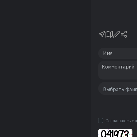
Соглашаюсь с