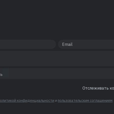
Отслеживать к
политикой конфиденциальности
и
пользовательским соглашением