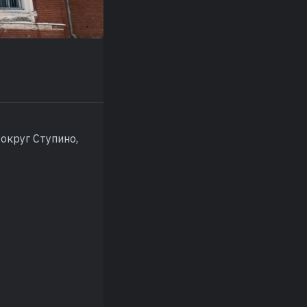
 округ Ступино,