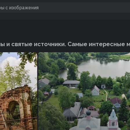
ы и святые источники. Cамые интересные 