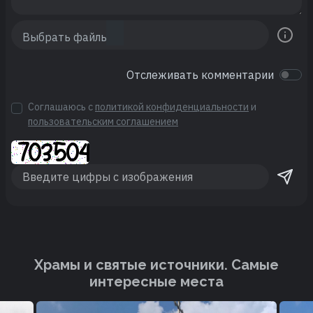
Отслеживать комментарии
Соглашаюсь с
политикой конфиденциальности
и
пользовательским соглашением
Храмы и святые источники. Cамые
интересные места