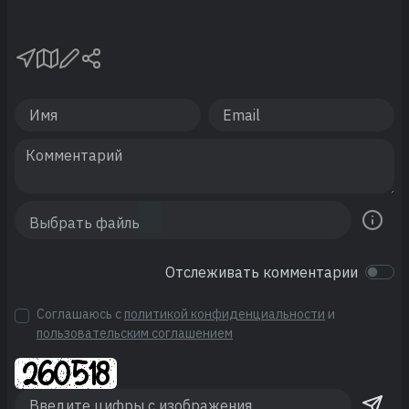
Отслеживать комментарии
Соглашаюсь с
политикой конфиденциальности
и
пользовательским соглашением