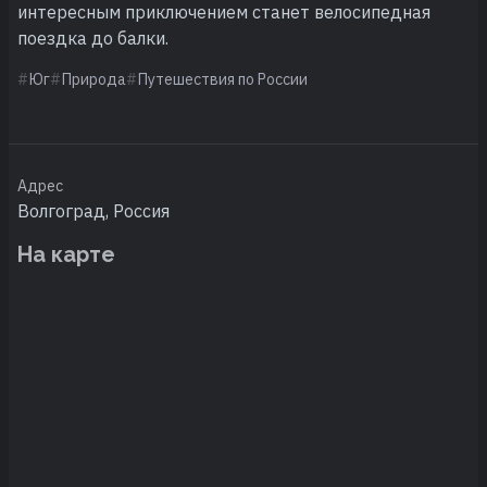
интересным приключением станет велосипедная
поездка до балки.
Юг
Природа
Путешествия по России
Адрес
Волгоград, Россия
На карте