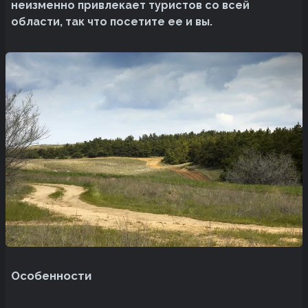
неизменно привлекает туристов со всей
области, так что посетите ее и вы.
Особенности