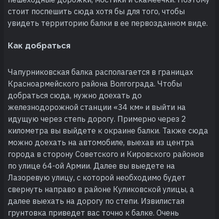
стоит поспешить сюда хотя бы для того, чтобы
увидеть территорию балки в ее первозданном виде.
Как добраться
Чапурниковская балка располагается в границах
Красноармейского района Волгограда. Чтобы
добраться сюда, нужно доехать до
железнодорожной станции «34 км» и выйти на
идущую через степь дорогу. Примерно через 2
километра вы выйдете к окраине балки. Также сюда
можно доехать на автомобиле, выехав из центра
города в сторону Советского и Кировского районов
по улице 64-ой Армии. Далее вы выедете на
Лазоревую улицу, с которой необходимо будет
свернуть направо в районе Куликовской улицы, а
далее выехать на дорогу по степи. Извилистая
грунтовка приведет вас точно к балке. Очень