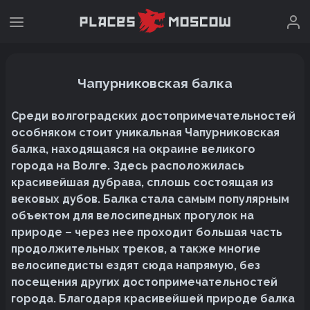
Чапурниковская балка
Среди волгоградских достопримечательностей
особняком стоит уникальная Чапурниковская
балка, находящаяся на окраине великого
города на Волге. Здесь расположилась
красивейшая дубрава, сплошь состоящая из
вековых дубов. Балка стала самым популярным
объектом для велосипедных прогулок на
природе – через нее проходит большая часть
продолжительных треков, а также многие
велосипедисты ездят сюда напрямую, без
посещения других достопримечательностей
города. Благодаря красивейшей природе балка