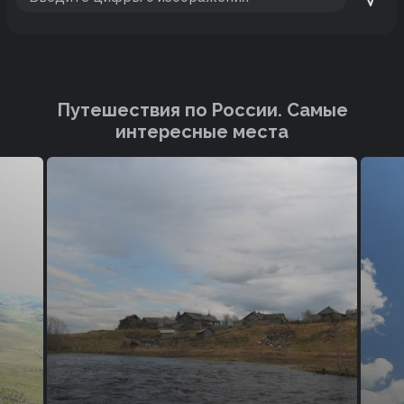
Путешествия по России. Cамые
интересные места