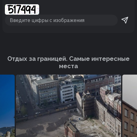
Отдых за границей. Cамые интересные
места