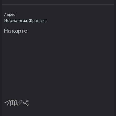
Адрес
Нормандия, Франция
На карте