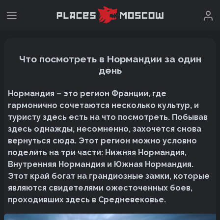
Что посмотреть в Нормандии за один
день
Нормандия – это регион Франции, где
гармонично сочетаются несколько культур, и
туристу здесь есть на что посмотреть. Побывав
здесь однажды, несомненно, захочется снова
вернуться сюда. Этот регион можно условно
поделить на три части: Нижняя Нормандия,
Внутренняя Нормандия и Южная Нормандия.
Этот край богат на грандиозные замки, которые
являются свидетелями ожесточенных боев,
проходивших здесь в Средневековье.