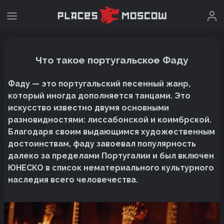
Что такое португальское Фаду
Фаду — это португальский песенный жанр,
который иногда дополняется танцами. Это
искусство известно двумя основными
разновидностями: лиссабонской и коимбрской.
Благодаря своим выдающимся художественным
достоинствам, фаду завоевал популярность
далеко за пределами Португалии и был включен
ЮНЕСКО в список нематериального культурного
наследия всего человечества.