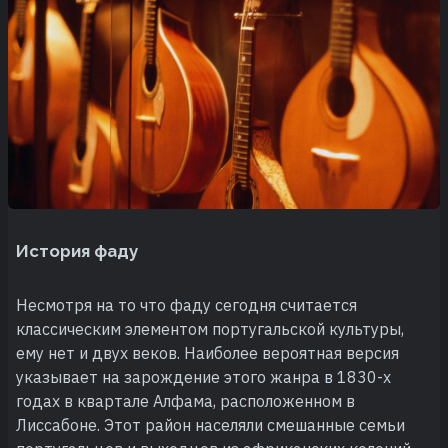
История фаду
Несмотря на то что фаду сегодня считается
классическим элементом португальской культуры,
ему нет и двух веков. Наиболее вероятная версия
указывает на зарождение этого жанра в 1830-х
годах в квартале Алфама, расположенном в
Лиссабоне. Этот район населяли смешанные семьи