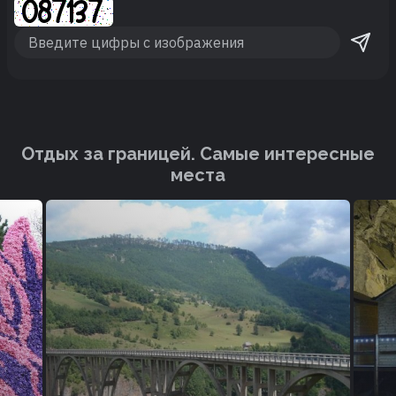
Отдых за границей. Cамые интересные
места