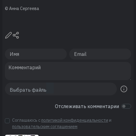
© Анна Сергеева
Отслеживать комментарии
Соглашаюсь с
политикой конфиденциальности
и
пользовательским соглашением