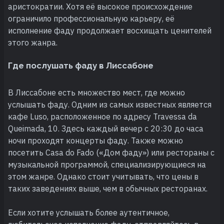
аристократии. Хотя её высокое происхождение
ограничило профессиональную карьеру, её
исполнение фаду продолжает восхищать ценителей
этого жанра.
Где послушать фаду в Лиссабоне
В Лиссабоне есть множество мест, где можно
услышать фаду. Одним из самых известных является
кафе Luso, расположенное по адресу Travessa da
Queimada, 10. Здесь каждый вечер с 20:30 до часа
ночи проходят концерты фаду. Также можно
посетить Casa do Fado («Дом фаду») или рестораны с
музыкальной программой, специализирующиеся на
этом жанре. Однако стоит учитывать, что цены в
таких заведениях выше, чем в обычных ресторанах.
Если хотите услышать более аутентичное,