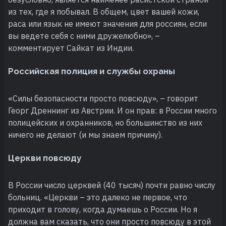
из тех, где я побывал. В общем, цвет вашей кожи,
раса или язык не имеют значения для россиян, если
вы ведете себя с ними дружелюбно», –
комментирует Сайкат из Индии.
Российская полиция и службы охраны
«Силы безопасности просто повсюду», – говорит
Георг Дреннинг из Австрии. И он прав: в России много
полицейских и охранников, но большинство из них
ничего не делают (и мы знаем причину).
Церкви повсюду
В России число церквей (40 тысяч) почти равно числу
больниц. «Церкви – это далеко не первое, что
приходит в голову, когда думаешь о России. Но я
должна вам сказать, что они просто повсюду в этой