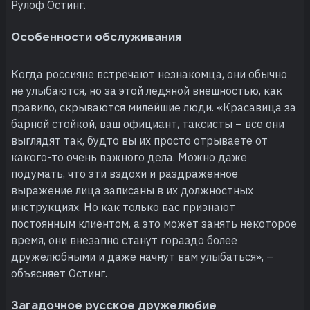
Рулоф Остинг.
Особенности обслуживания
Когда россияне встречают незнакомца, они обычно
не улыбаются, но за этой ледяной внешностью, как
правило, скрываются милейшие люди. «Красавица за
барной стойкой, ваш официант, таксисты – все они
выглядят так, будто вы их просто отрываете от
какого-то очень важного дела. Можно даже
подумать, что эти вздохи и раздраженное
выражение лица записаны в их должностных
инструкциях. Но как только вас признают
постоянным клиентом, а это может занять некоторое
время, они внезапно станут гораздо более
дружелюбными и даже начнут вам улыбаться», –
объясняет Остинг.
Загадочное русское дружелюбие