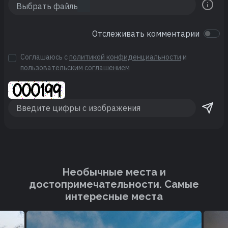
Отслеживать комментарии
Соглашаюсь с
политикой конфиденциальности
и
пользовательским соглашением
Необычные места и
достопримечательности. Cамые
интересные места