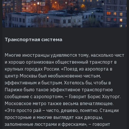
Транспортная система
Многие иностранцы удивляются тому, насколько чист
и хорошо организован общественный транспорт в
крупных городах России. «Поезд из аэропорта в
центр Москвы был необыкновенно чистым,
эффективным и быстрым. Хотелось бы, чтобы в
Париже было такое эффективное транспортное
сообщение с аэропортом», – Говорит Борис Хоуторг.
Московское метро также весьма впечатляющее.
«Это просто рай – чисто, дешево, понятно. Станции
просторные и многие выглядят как дворцы,
заполненные люстрами и фресками», – говорит