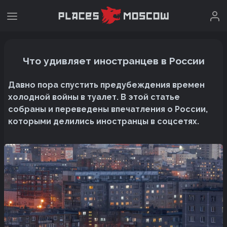
Что удивляет иностранцев в России
Давно пора спустить предубеждения времен
холодной войны в туалет. В этой статье
собраны и переведены впечатления о России,
которыми делились иностранцы в соцсетях.