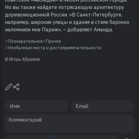
Но вы также найдете потрясающую архитектуру
дореволюционной России. «В Санкт-Петербурге,
например, широкие улицы и здания в стиле барокко
напомнили мне Париж», – добавляет Аманда.
Познавательное
Прочее
Необычные места и достопримечательности
© Игорь Абрамов