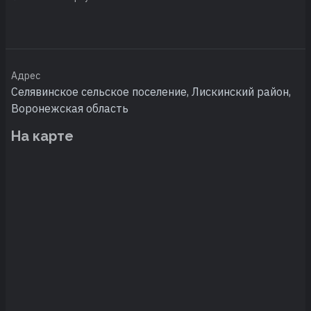
Адрес
Селявинское сельское поселение, Лискинский район,
Воронежская область
На карте