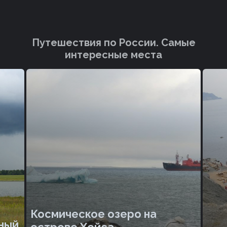
Путешествия по России. Cамые
интересные места
Космическое озеро на
ный