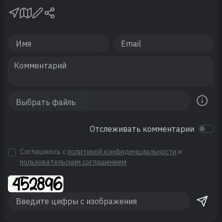
Отслеживать комментарии
Соглашаюсь с
политикой конфиденциальности
и
пользовательским соглашением