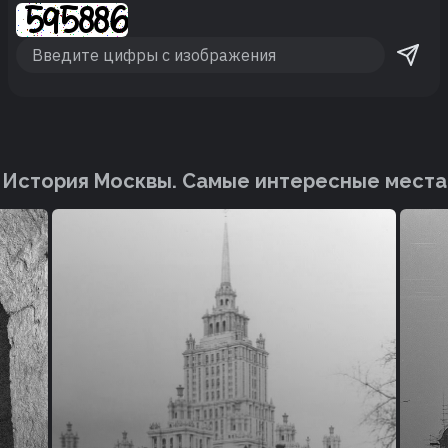
История Москвы. Cамые интересные места