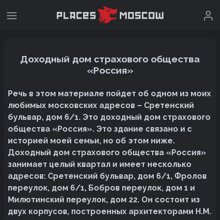
Доходный дом страхового общества
«Россия»
Речь в этом материале пойдет об одном из моих
любимых московских адресов – Сретенский
бульвар, дом 6/1. Это доходный дом страхового
общества «Россия». Это здание связано и с
историей моей семьи, но об этом ниже.
Доходный дом страхового общества «Россия»
занимает целый квартал и имеет несколько
адресов: Сретенский бульвар, дом 6/1, Фролов
переулок, дом 6/1, Бобров переулок, дом 1 и
Милютинский переулок, дом 22. Он состоит из
двух корпусов, построенных архитекторами Н.М.