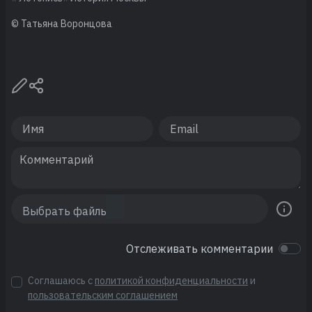
© Татьяна Воронцова
Отслеживать комментарии
Соглашаюсь с
политикой конфиденциальности
и
пользовательским соглашением