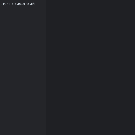
ь исторический