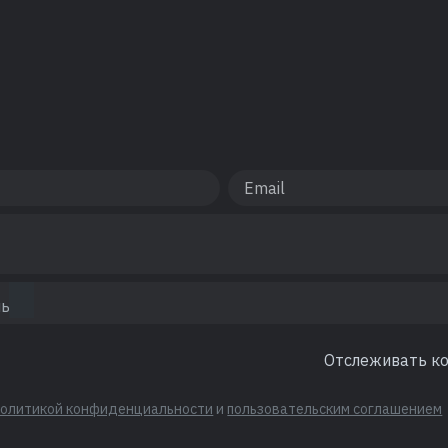
Отслеживать к
политикой конфиденциальности
и
пользовательским соглашением