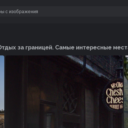
Отдых за границей. Cамые интересные мест