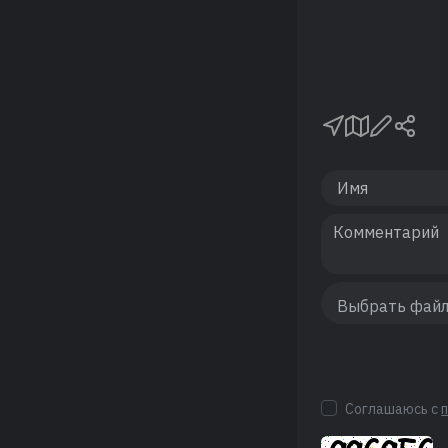
Соглашаюсь с