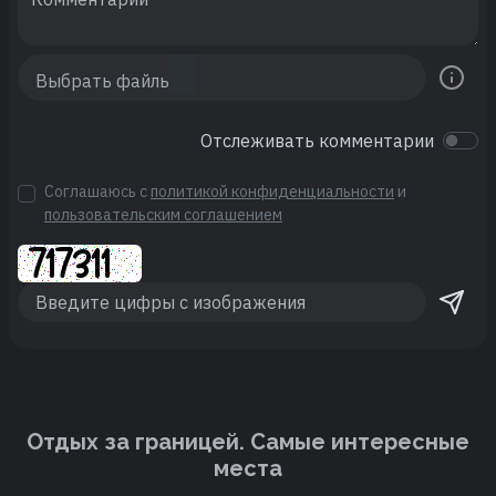
Отслеживать комментарии
Соглашаюсь с
политикой конфиденциальности
и
пользовательским соглашением
Отдых за границей. Cамые интересные
места