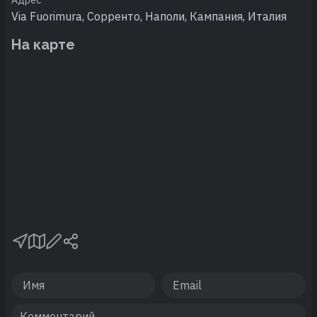
Via Fuorimura, Сорренто, Наполи, Кампания, Италия
На карте