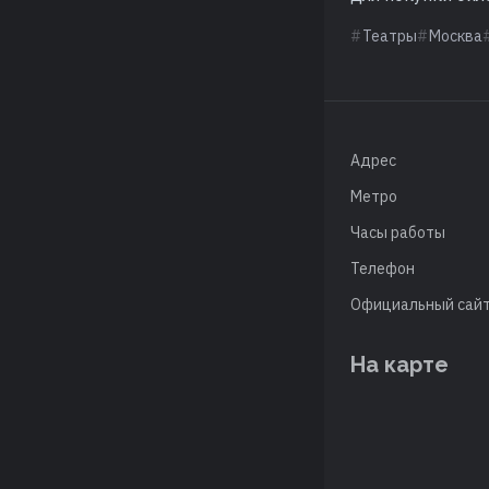
Театры
Москва
Адрес
Метро
Часы работы
Телефон
Официальный сай
На карте