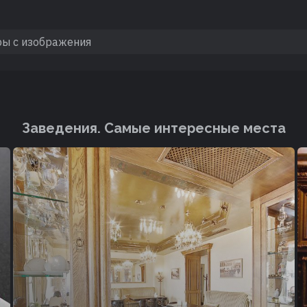
Заведения. Cамые интересные места