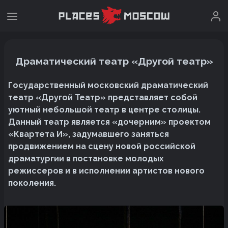
Драматический театр «Другой театр»
Государственный московский драматический
театр «Другой Театр» представляет собой
уютный небольшой театр в центре столицы.
Данный театр является «дочерним» проектом
«Квартета И», задумавшего заняться
продвижением на сцену новой российской
драматургии в постановке молодых
режиссеров и в исполнении артистов нового
поколения.