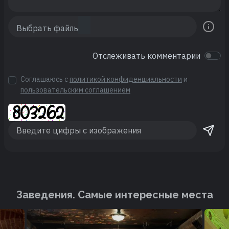
Отслеживать комментарии
Соглашаюсь с
политикой конфиденциальности
и
пользовательским соглашением
Заведения. Cамые интересные места