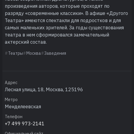
произведения авторов, которые проходят по
разряду «современные классики». В афише «Другого
Театра» имеются спектакли для подростков и для
самых маленьких зрителей. За годы существования
театра в нем сформировался замечательный
актерский состав.
Театры
Москва
Заведения
Адрес
Лесная улица, 18, Москва, 125196
Метро
Менделеевская
Телефон
+7 499 973-2141
Официальный сайт