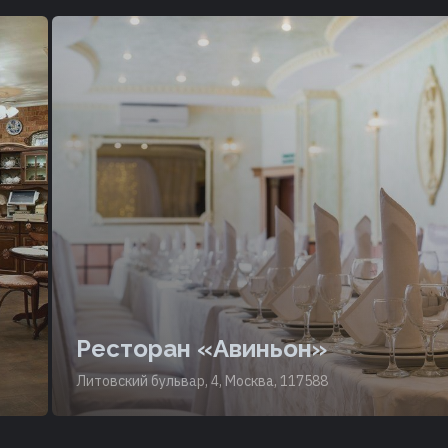
Ресторан «Авиньон»
Литовский бульвар, 4, Москва, 117588