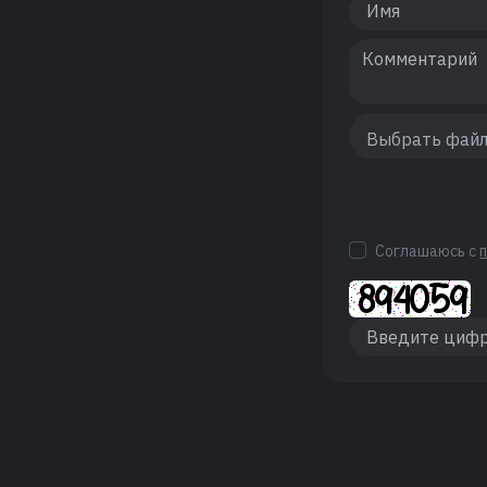
Соглашаюсь с