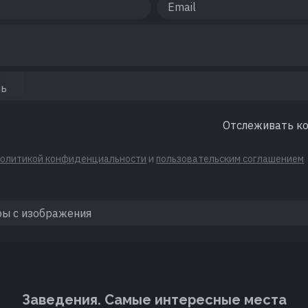
Отслеживать к
политикой конфиденциальности
и
пользовательским соглашением
Заведения. Cамые интересные места