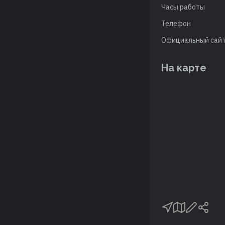
Часы работы
Телефон
Официальный сай
На карте