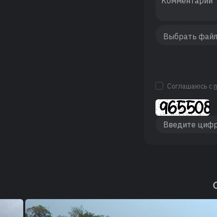
Соглашаюсь с