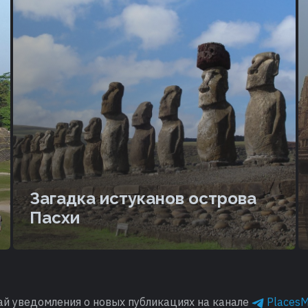
Загадка истуканов острова
Пасхи
ай уведомления о новых публикациях на канале
Places