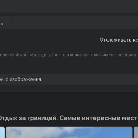
Отслеживать к
политикой конфиденциальности
и
пользовательским соглашением
Отдых за границей. Cамые интересные мест