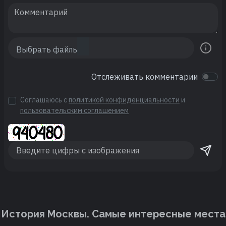
Отслеживать комментарии
Соглашаюсь с
политикой конфиденциальности
и
пользовательским соглашением
История Москвы. Cамые интересные места