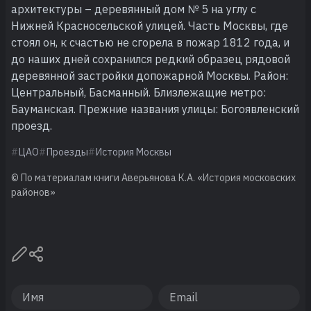
архитектуры – деревянный дом № 5 на углу с
Нижней Красносельской улицей. Часть Москвы, где
стоял он, к счастью не сгорела в пожар 1812 года, и
до наших дней сохранился редкий образец рядовой
деревянной застройки допожарной Москвы. Район:
Центральный, Басманный. Близлежащие метро:
Бауманская. Прежние названия улицы: Богоявленский
проезд.
ЦАО
Проезды
История Москвы
© По материалам книги Аверьянова К.А. «История московских
районов»