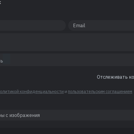
к
Отслеживать к
политикой конфиденциальности
и
пользовательским соглашением