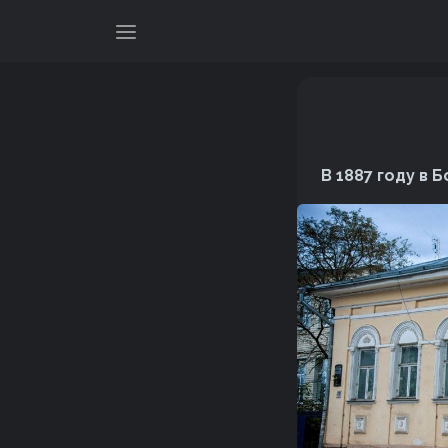
В 1887 году в