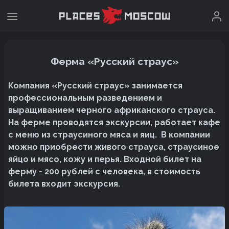
Ферма «Русский страус»
Компания «Русский страус» занимается
профессиональным разведением и
выращиванием черного африканского страуса.
На ферме проводятся экскурсии, работает кафе
с меню из страусиного мяса и яиц. В компании
можно приобрести живого страуса, страусиное
яйцо и мясо, кожу и перья. Входной билет на
ферму - 200 рублей с человека, в стоимость
билета входит экскурсия.