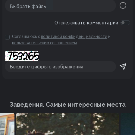
Отслеживать комментарии
Соглашаюсь с
политикой конфиденциальности
и
пользовательским соглашением
Заведения. Cамые интересные места