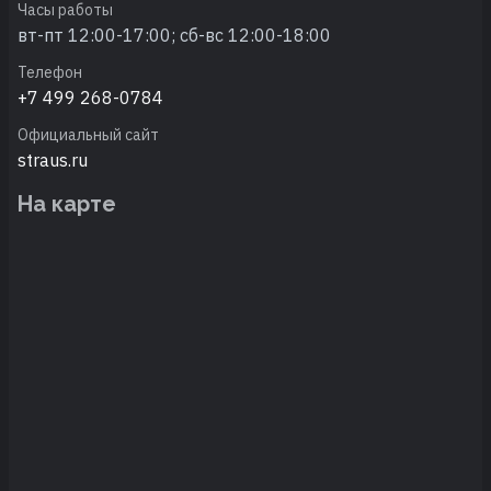
Часы работы
вт-пт 12:00-17:00; сб-вс 12:00-18:00
Телефон
+7 499 268-0784
Официальный сайт
straus.ru
На карте