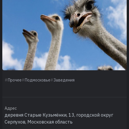
Прочее
Подмосковье
Заведения
Адрес
деревня Старые Кузьмёнки, 13, городской округ
Серпухов, Московская область