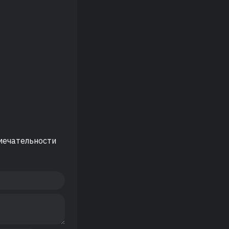
мечательности