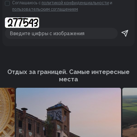
Соглашаюсь с
политикой конфиденциальности
и
пользовательским соглашением
Отдых за границей. Cамые интересные
места