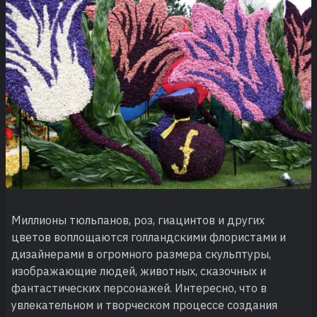
Миллионы тюльпанов, роз, гиацинтов и других
цветов воплощаются голландскими флористами и
дизайнерами в огромного размера скульптуры,
изображающие людей, животных, сказочных и
фантастических персонажей. Интересно, что в
увлекательном и творческом процессе создания