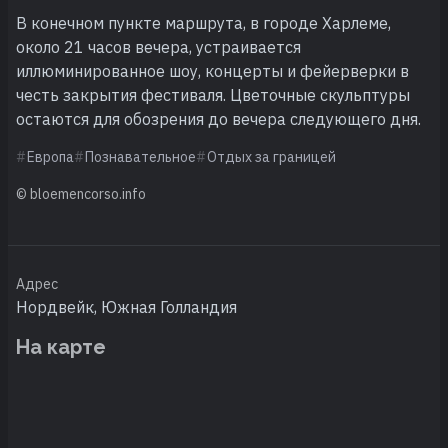
В конечном пункте маршрута, в городе Харлеме,
около 21 часов вечера, устраивается
иллюминированное шоу, концерты и фейерверки в
честь закрытия фестиваля. Цветочные скульптуры
остаются для обозрения до вечера следующего дня.
Европа
Познавательное
Отдых за границей
© bloemencorso.info
Адрес
Нордвейк, Южная Голландия
На карте