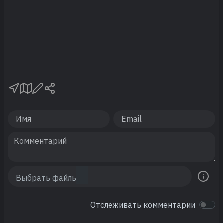
Отслеживать комментарии