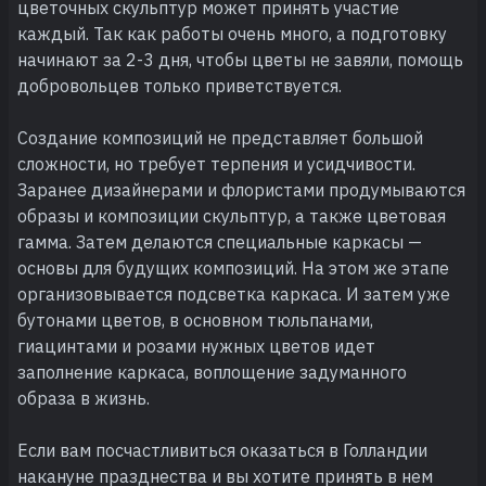
цветочных скульптур может принять участие
каждый. Так как работы очень много, а подготовку
начинают за 2-3 дня, чтобы цветы не завяли, помощь
добровольцев только приветствуется.
Создание композиций не представляет большой
сложности, но требует терпения и усидчивости.
Заранее дизайнерами и флористами продумываются
образы и композиции скульптур, а также цветовая
гамма. Затем делаются специальные каркасы —
основы для будущих композиций. На этом же этапе
организовывается подсветка каркаса. И затем уже
бутонами цветов, в основном тюльпанами,
гиацинтами и розами нужных цветов идет
заполнение каркаса, воплощение задуманного
образа в жизнь.
Если вам посчастливиться оказаться в Голландии
накануне празднества и вы хотите принять в нем