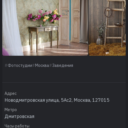
Фотостудии
Москва
Заведения
Адрес
Новодмитровская улица, 5Ас2, Москва, 127015
Метро
Дмитровская
Часы работы