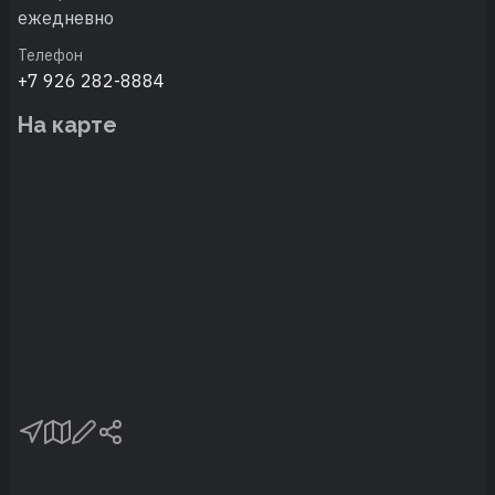
ежедневно
Телефон
+7 926 282-8884
На карте