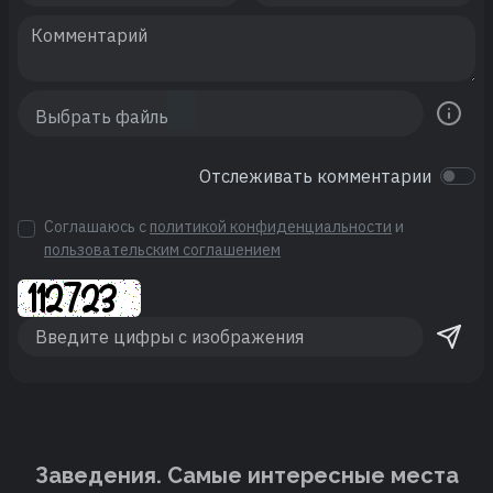
Отслеживать комментарии
Соглашаюсь с
политикой конфиденциальности
и
пользовательским соглашением
Заведения. Cамые интересные места