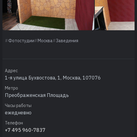
Фотостудии
Москва
Заведения
Адрес
1-я улица Бухвостова, 1, Москва, 107076
Метро
Преображенская Площадь
Часы работы
ежедневно
Телефон
+7 495 960-7837