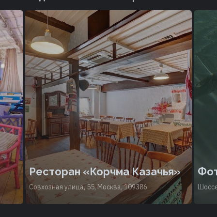
Ресторан «Корчма Казачья»
Фот
Совхозная улица, 55, Москва, 109386
Шоссе