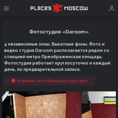
Фотостудия «Daroom»
4 независимые зоны. Выкатные фоны. Фото и
видео студия Daroom располагается рядом со
станцией метро Преображенская площадь.
Фотостудия работает круглосуточно и каждый
день, по предварительной записи.
Возможно, место больше не существует