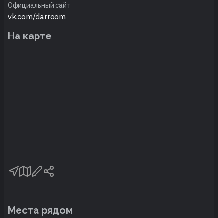
Официальный сайт
vk.com/darroom
На карте
Места рядом