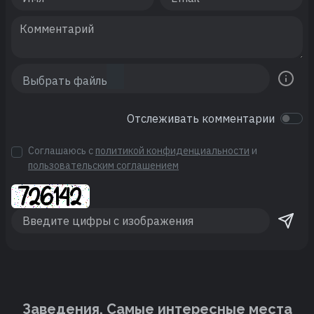
Отслеживать комментарии
Соглашаюсь с
политикой конфиденциальности
и
пользовательским соглашением
Заведения. Cамые интересные места