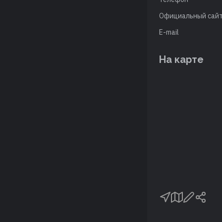
Официальный сай
E-mail
На карте