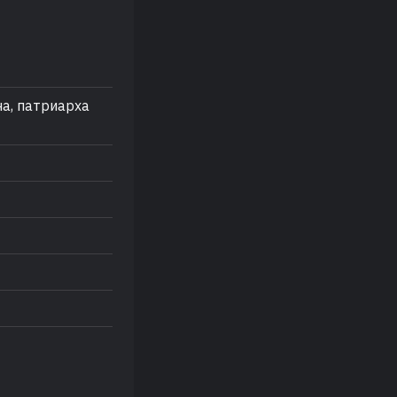
на, патриарха