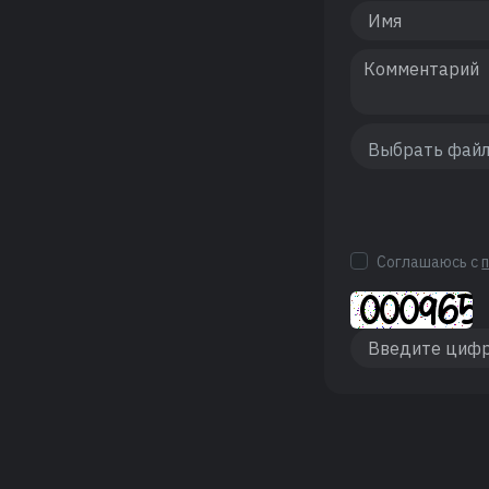
Соглашаюсь с