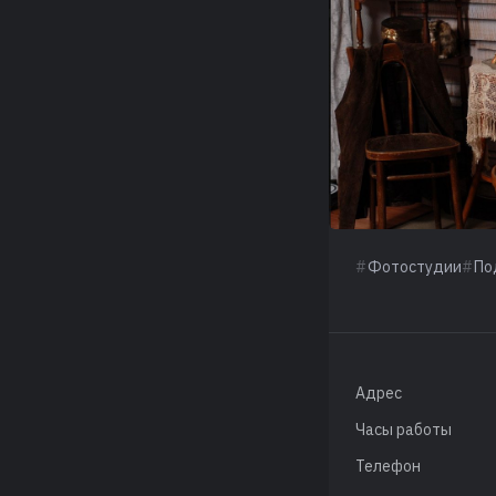
Фотостудии
По
Адрес
Часы работы
Телефон