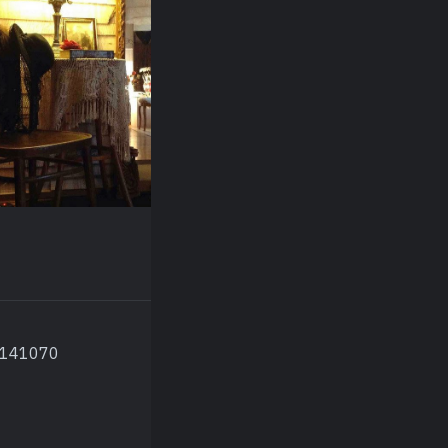
, 141070