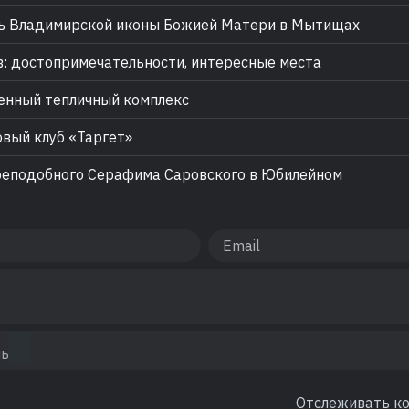
 Владимирской иконы Божией Матери в Мытищах
: достопримечательности, интересные места
нный тепличный комплекс
вый клуб «Таргет»
еподобного Серафима Саровского в Юбилейном
Отслеживать к