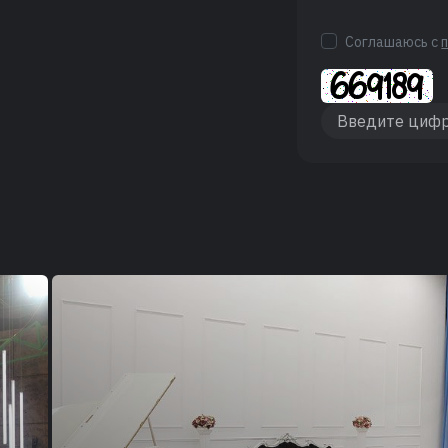
Соглашаюсь с