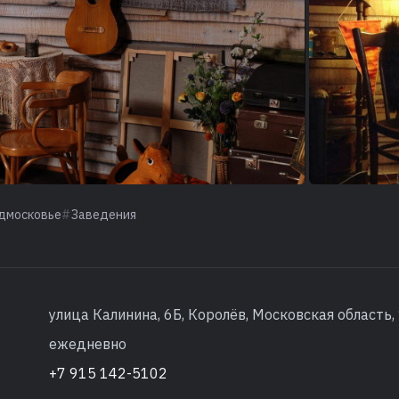
дмосковье
Заведения
улица Калинина, 6Б, Королёв, Московская область
ежедневно
+7 915 142-5102