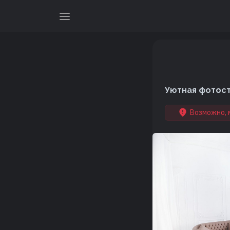
Уютная фотост
Возможно, 