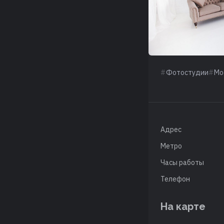
Фотостудии
Мо
Адрес
Метро
Часы работы
Телефон
На карте