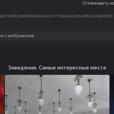
Отслеживать к
политикой конфиденциальности
и
пользовательским соглашением
Заведения. Cамые интересные места