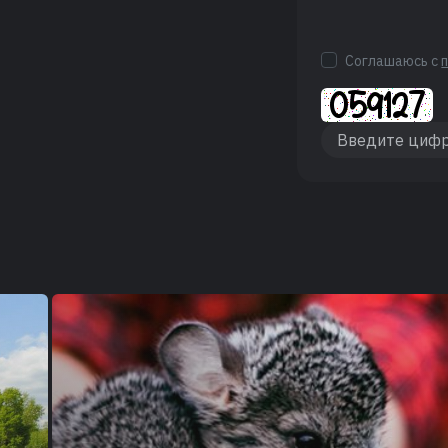
Соглашаюсь с