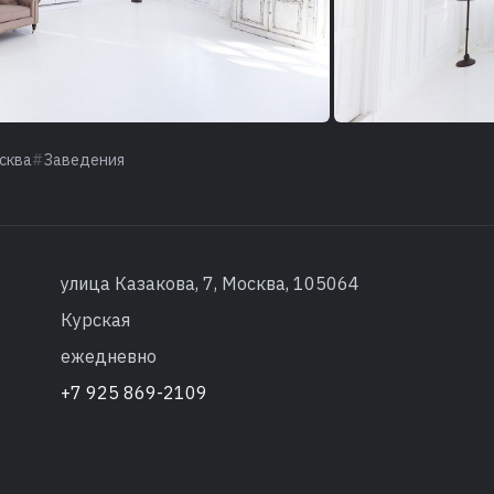
сква
Заведения
улица Казакова, 7, Москва, 105064
Курская
ежедневно
+7 925 869-2109