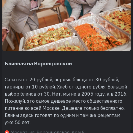
Блинная на Воронцовской
Салаты от 20 рублей, первые блюда от 30 рублей,
гарниры от 10 рублей. Хлеб от одного рубля. Большой
выбор блинов от 30. Нет, мы не в 2005 году, а в 2016.
Пожалуй, это самое дешевое место общественного
питания во всей Москве. Дешевле только бесплатно.
Блины здесь готовят по одним и тем же рецептам
уже 50 лет.
Москва, ул. Воронцовская, дом 8