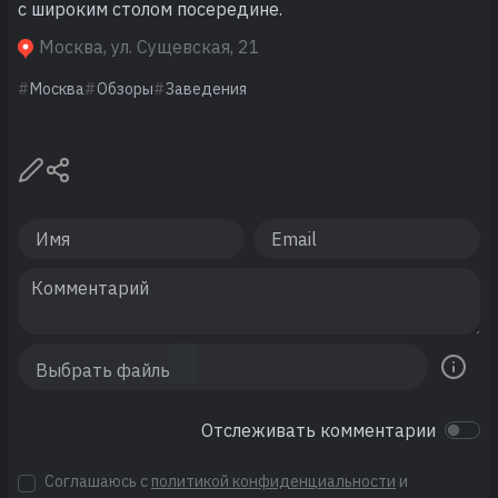
с широким столом посередине.
Москва, ул. Сущевская, 21
Москва
Обзоры
Заведения
Отслеживать комментарии
Соглашаюсь с
политикой конфиденциальности
и