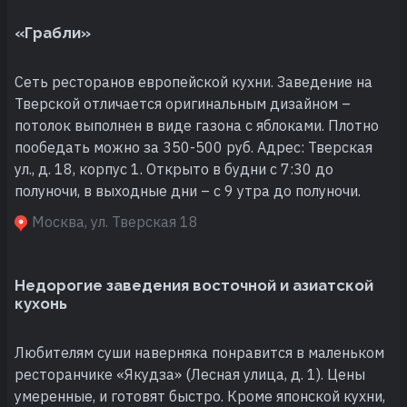
«Грабли»
Сеть ресторанов европейской кухни. Заведение на
Тверской отличается оригинальным дизайном –
потолок выполнен в виде газона с яблоками. Плотно
пообедать можно за 350-500 руб. Адрес: Тверская
ул., д. 18, корпус 1. Открыто в будни с 7:30 до
полуночи, в выходные дни – с 9 утра до полуночи.
Москва, ул. Тверская 18
Недорогие заведения восточной и азиатской
кухонь
Любителям суши наверняка понравится в маленьком
ресторанчике «Якудза» (Лесная улица, д. 1). Цены
умеренные, и готовят быстро. Кроме японской кухни,