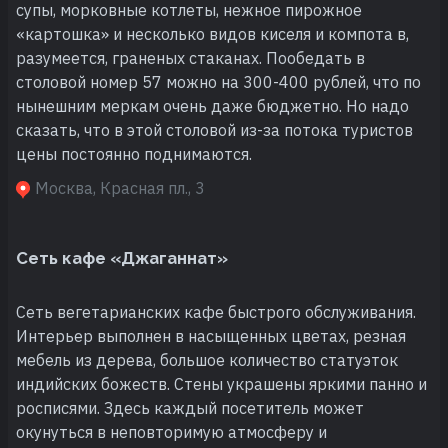
супы, морковные котлеты, нежное пирожное
«картошка» и несколько видов киселя и компота в,
разумеется, граненых стаканах. Пообедать в
столовой номер 57 можно на 300-400 рублей, что по
нынешним меркам очень даже бюджетно. Но надо
сказать, что в этой столовой из-за потока туристов
цены постоянно поднимаются.
Москва, Красная пл., 3
Сеть кафе «Джаганнат»
Сеть вегетарианских кафе быстрого обслуживания.
Интерьер выполнен в насыщенных цветах, резная
мебель из дерева, большое количество статуэток
индийских божеств. Стены украшены яркими панно и
росписями. Здесь каждый посетитель может
окунуться в неповторимую атмосферу и