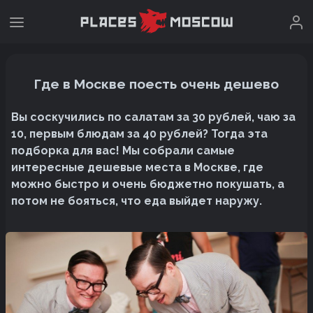
Где в Москве поесть очень дешево
Вы соскучились по салатам за 30 рублей, чаю за
10, первым блюдам за 40 рублей? Тогда эта
подборка для вас! Мы собрали самые
интересные дешевые места в Москве, где
можно быстро и очень бюджетно покушать, а
потом не бояться, что еда выйдет наружу.