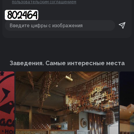
пользовательским соглашением
Заведения. Cамые интересные места