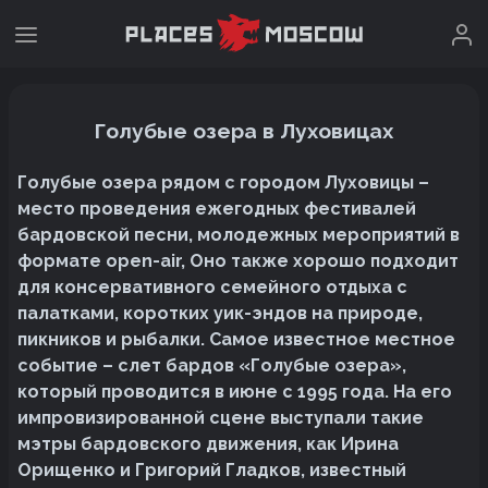
Голубые озера в Луховицах
Голубые озера рядом с городом Луховицы –
место проведения ежегодных фестивалей
бардовской песни, молодежных мероприятий в
формате open-air, Оно также хорошо подходит
для консервативного семейного отдыха с
палатками, коротких уик-эндов на природе,
пикников и рыбалки. Самое известное местное
событие – слет бардов «Голубые озера»,
который проводится в июне с 1995 года. На его
импровизированной сцене выступали такие
мэтры бардовского движения, как Ирина
Орищенко и Григорий Гладков, известный