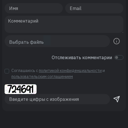
Отслеживать комментарии
Соглашаюсь с
политикой конфиденциальности
и
пользовательским соглашением