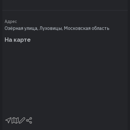
Адрес
Озёрная улица, Луховицы, Московская область
На карте