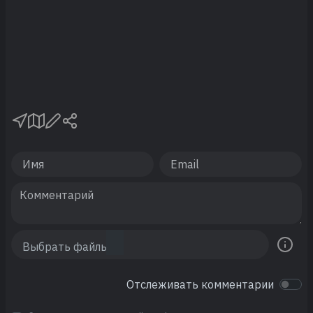
Отслеживать комментарии