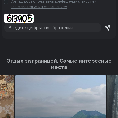
Соглашаюсь с
политикой конфиденциальности
и
пользовательским соглашением
Отдых за границей. Cамые интересные
места