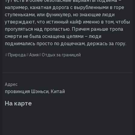
например, канатная дорога с вырубленными в горе
ступеньками, или фуникулер, но знающие люди
утверждают, что истинный кайф именно в том, чтобы
прогуляться над пропастью. Причем раньше тропа
смерти не была оснащена цепями – люди
поднимались просто по дощечкам, держась за гору.
Природа
Азия
Отдых за границей
Адрес
провинция Шэньси, Китай
На карте