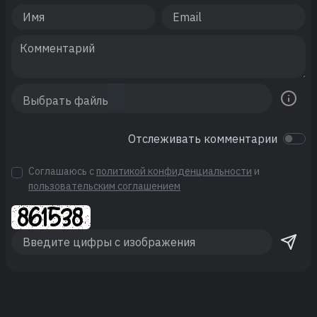
Отслеживать комментарии
Соглашаюсь с
политикой конфиденциальности
и
пользовательским соглашением