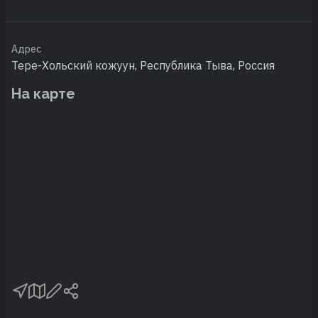
Адрес
Тере-Хольский кожуун, Республика Тыва, Россия
На карте