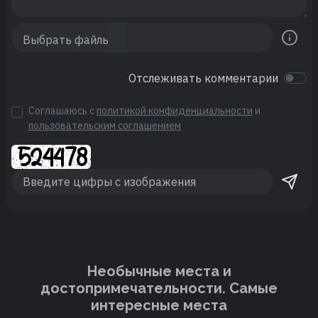
Отслеживать комментарии
Соглашаюсь с
политикой конфиденциальности
и
пользовательским соглашением
Необычные места и
достопримечательности. Cамые
интересные места