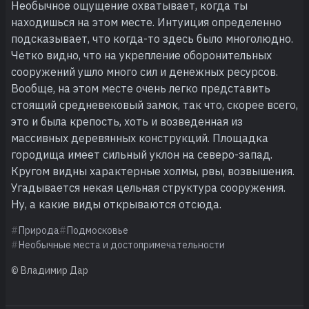
Необычное ощущение охватывает, когда ты
находишься на этом месте. Интуиция определенно
подсказывает, что когда-то здесь было многолюдно.
Четко видно, что на укрепление оборонительных
сооружений ушло много сил и денежных ресурсов.
Вообще, на этом месте очень легко представить
стоящий средневековый замок, так что, скорее всего,
это и была крепость, хоть и возведенная из
массивных деревянных конструкций. Площадка
городища имеет сильный уклон на северо-запад.
Кругом видны характерные холмы, рвы, возвышения.
Угадывается некая цельная структура сооружения.
Ну, а какие виды открываются отсюда.
Природа
Подмосковье
Необычные места и достопримечательности
© Владимир Дар