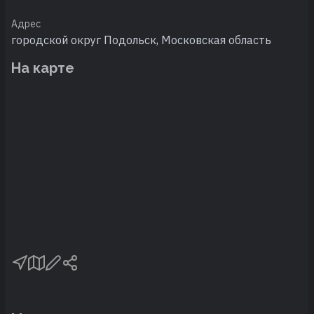
Адрес
городской округ Подольск, Московская область
На карте