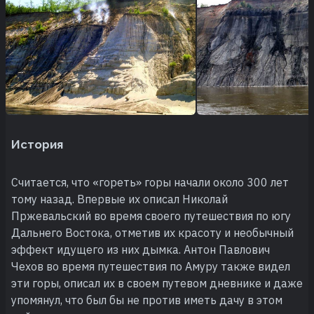
История
Считается, что «гореть» горы начали около 300 лет
тому назад. Впервые их описал Николай
Пржевальский во время своего путешествия по югу
Дальнего Востока, отметив их красоту и необычный
эффект идущего из них дымка. Антон Павлович
Чехов во время путешествия по Амуру также видел
эти горы, описал их в своем путевом дневнике и даже
упомянул, что был бы не против иметь дачу в этом