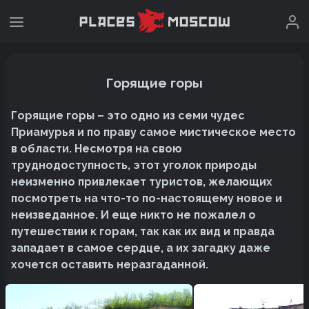
Горящие горы
Горящие горы – это одно из семи чудес
Приамурья и по праву самое мистическое место
в области. Несмотря на свою
труднодоступность, этот уголок природы
неизменно привлекает туристов, желающих
посмотреть на что-то по-настоящему новое и
неизведанное. И еще никто не пожалел о
путешествии к горам, так как их вид и правда
западает в самое сердце, а их загадку даже
хочется оставить неразгаданной.