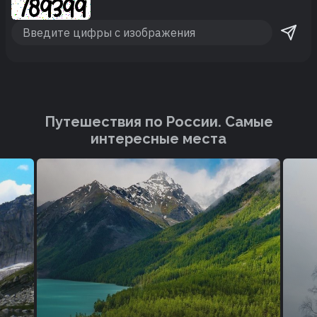
Путешествия по России. Cамые
интересные места