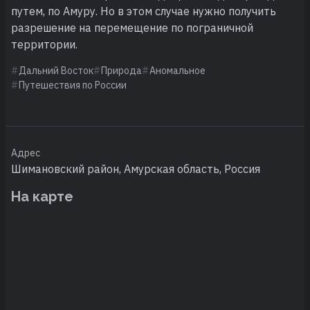
путем, по Амуру. Но в этом случае нужно получить
разрешение на перемещение по пограничной
территории.
Дальний Восток
Природа
Аномальное
Путешествия по России
Адрес
Шимановский район, Амурская область, Россия
На карте