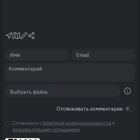
Отслеживать комментарии
Соглашаюсь с
политикой конфиденциальности
и
пользовательским соглашением