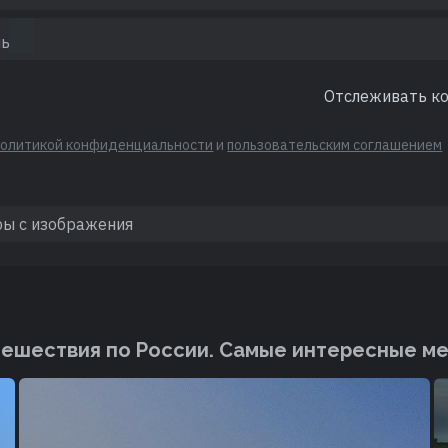
Отслеживать к
политикой конфиденциальности
и
пользовательским соглашением
ешествия по России. Cамые интересные м