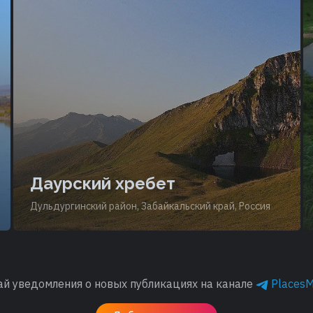
Даурский хребет
Дульдургинский район, Забайкальский край, Россия
ай уведомления о новых публикациях на канале
Places