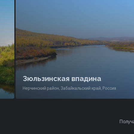
Зюльзинская впадина
Нерчинский район, Забайкальский край, Россия
Получ