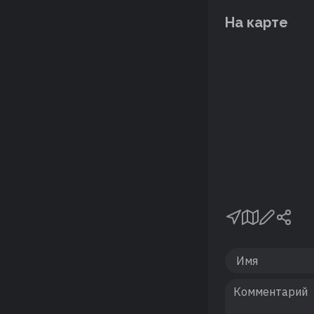
На карте