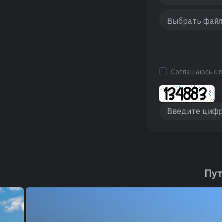
Соглашаюсь с
Пут