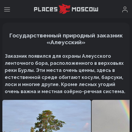
Государственный природный заказник
«Алеусский»
Заказник появился для охраны Алеусского
ленточного бора, расположенного в верховьях
реки Бурлы. Эти места очень ценны, здесь в
естественной среде обитают косули, барсуки,
лоси и многие другие. Кроме лесных угодий
очень важна и местная озёрно-речная система.