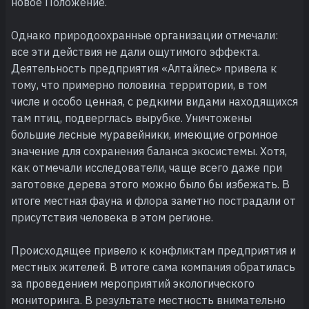
новое Положение.
Однако природоохранные организации отмечали:
все эти действия не дали ощутимого эффекта.
Деятельность предприятия «Алтайлес» привела к
тому, что примерно половина территории, в том
числе и особо ценная, с редкими видами находящихся
там птиц, подверглась вырубке. Уничтожены
большие лесные муравейники, имеющие огромное
значение для сохранения баланса экосистемы. Хотя,
как отмечали исследователи, чаще всего даже при
заготовке дерева этого можно было бы избежать. В
итоге местная фауна и флора заметно пострадали от
присутствия человека в этом регионе.
Происходящее привело к конфликтам предприятия и
местных жителей. В итоге сама компания обратилась
за проведением мероприятий экологического
мониторинга. В результате местность внимательно