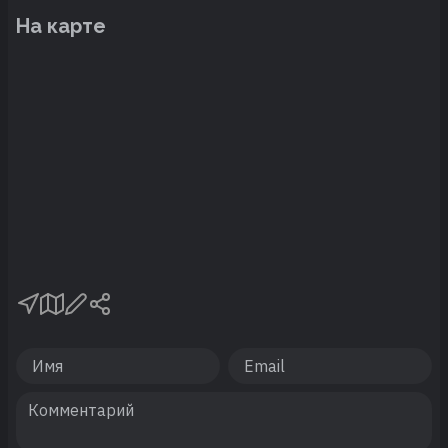
На карте