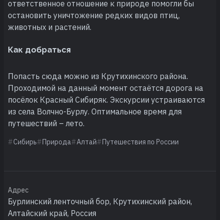
ответственное отношение к природе помогли бы
остановить уничтожение редких видов птиц,
животных и растений.
Как добраться
Попасть сюда можно из Крутихинского района.
Проходимой на данный момент остаётся дорога на
посёлок Красный Сибиряк. Экскурсии устраиваются
из села Волчно-Бурлу. Оптимальное время для
путешествий – лето.
Сибирь
Природа
Алтай
Путешествия по России
Адрес
Бурлинский ленточный бор, Крутихинский район,
Алтайский край, Россия