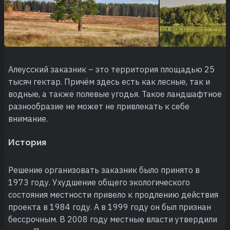
Алеусский заказник – это территория площадью 25
тысяч гектар. Причём здесь есть как лесные, так и
водные, а также полевые угодья. Такое ландшафтное
разнообразие не может не привлекать к себе
внимание.
История
Решение организовать заказник было принято в
1973 году. Ухудшение общего экологического
состояния местности привело к продлению действия
проекта в 1984 году. А в 1999 году он был признан
бессрочным. В 2008 году местные власти утвердили