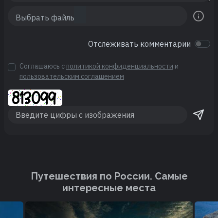
Отслеживать комментарии
Соглашаюсь с
политикой конфиденциальности
и
пользовательским соглашением
Путешествия по России. Cамые
интересные места