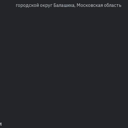
городской округ Балашиха, Московская область
м