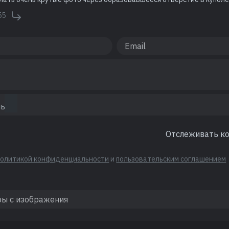
55
Отслеживать к
политикой конфиденциальности
и
пользовательским соглашением