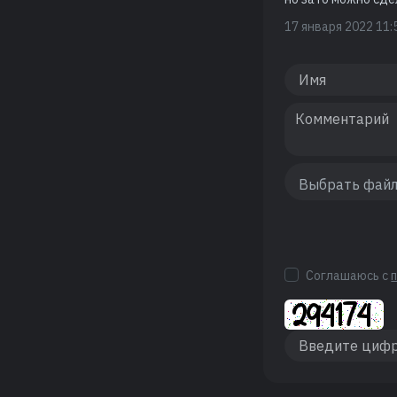
17 января 2022 11:
Соглашаюсь с