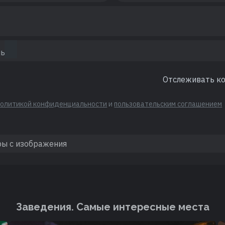
Отслеживать к
политикой конфиденциальности
и
пользовательским соглашением
Заведения. Cамые интересные места