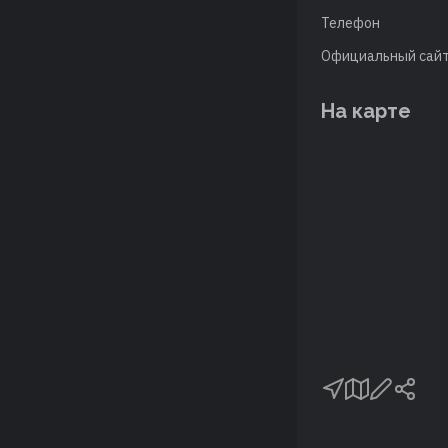
Телефон
Официальный сай
На карте