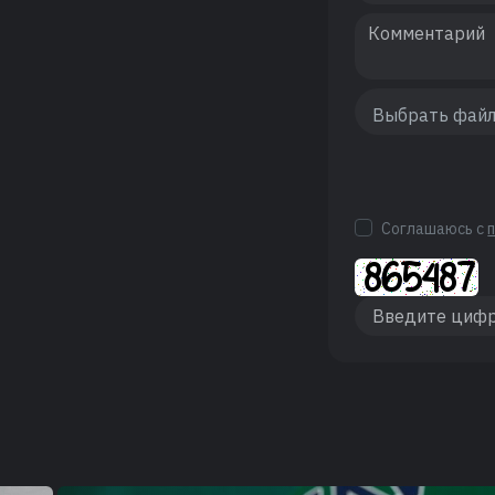
Соглашаюсь с